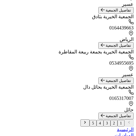
عسير
تفاصيل الجمعية
الجمعية الخيرية بثادق
0164439663
الرياض
تفاصيل الجمعية
الجمعية الخيرية بجمعة ربيعة المقاطرة
0534955695
عسير
تفاصيل الجمعية
الجمعية الخيرية بحائل دال
0165317007
حائل
تفاصيل الجمعية
5
4
3
2
1
الرئيسية
المبادرات