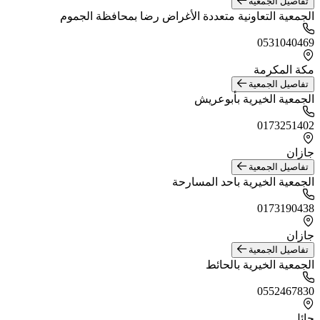
تفاصيل الجمعية
الجمعية التعاونية متعددة الأغراض رضا بمحافظة الجموم
0531040469
مكة المكرمة
تفاصيل الجمعية
الجمعية الخيرية بأبوعريش
0173251402
جازان
تفاصيل الجمعية
الجمعية الخيرية باحد المسارحة
0173190438
جازان
تفاصيل الجمعية
الجمعية الخيرية بالحائط
0552467830
حائل