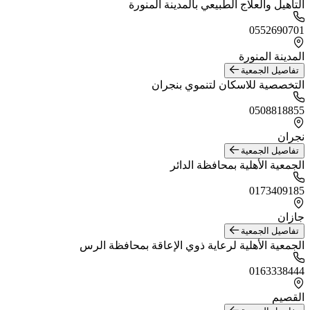
التأهيل والعلاج الطبيعي بالمدينة المنورة
0552690701
المدينة المنورة
تفاصيل الجمعية
التخصصية للاسكان لتنموي بنجران
0508818855
نجران
تفاصيل الجمعية
الجمعية الأهلية بمحافظة الدائر
0173409185
جازان
تفاصيل الجمعية
الجمعية الأهلية لرعاية ذوي الإعاقة بمحافظة الرس
0163338444
القصيم