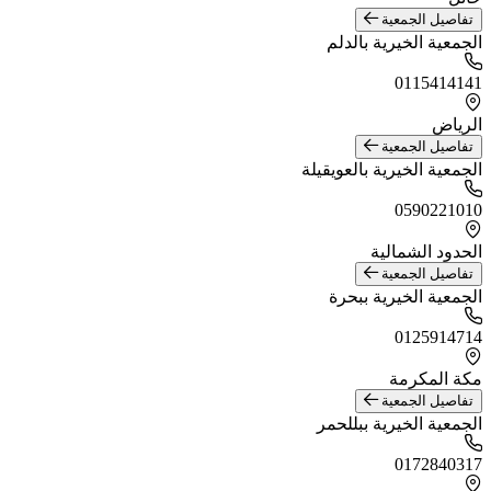
تفاصيل الجمعية
الجمعية الخيرية بالدلم
0115414141
الرياض
تفاصيل الجمعية
الجمعية الخيرية بالعويقيلة
0590221010
الحدود الشمالية
تفاصيل الجمعية
الجمعية الخيرية ببحرة
0125914714
مكة المكرمة
تفاصيل الجمعية
الجمعية الخيرية ببللحمر
0172840317