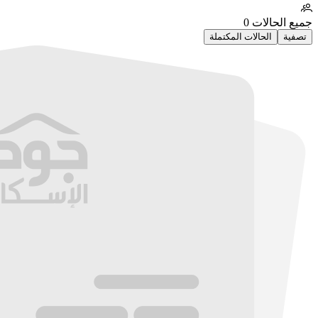
جميع الحالات
0
تصفية
الحالات المكتملة