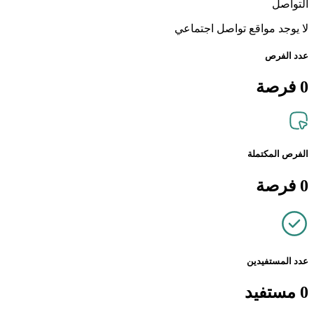
التواصل
لا يوجد مواقع تواصل اجتماعي
عدد الفرص
0
فرصة
الفرص المكتملة
0
فرصة
عدد المستفيدين
0
مستفيد