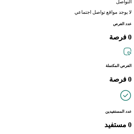
التواصل
لا يوجد مواقع تواصل اجتماعي
عدد الفرص
0
فرصة
الفرص المكتملة
0
فرصة
عدد المستفيدين
0
مستفيد