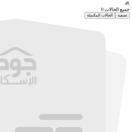
جميع الحالات
0
تصفية
الحالات المكتملة