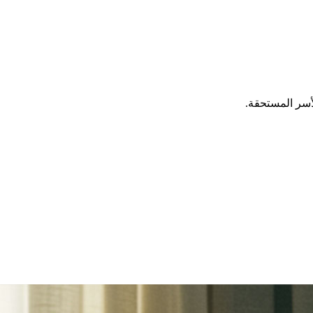
لأسر المستحقة.