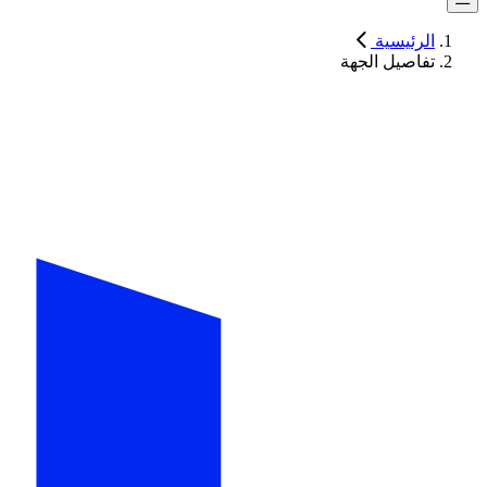
الرئيسية
تفاصيل الجهة