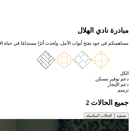
مبادرة نادي الهلال
مساهمتكم في جود تفتح أبواب الأمل، وتُحدث أثرًا مستدامًا في حياة ا
الكل
دعم توفير مسكن
دعم الإيجار
ترميم
جميع الحالات 2
تصفية
الحالات المكتملة