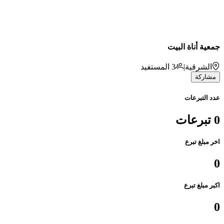
جمعية أناة البيت
الشرقية
|
3
المستفيد
مشاركة
عدد التبرعات
0 تبرعات
اخر مبلغ تبرع
0
اكبر مبلغ تبرع
0