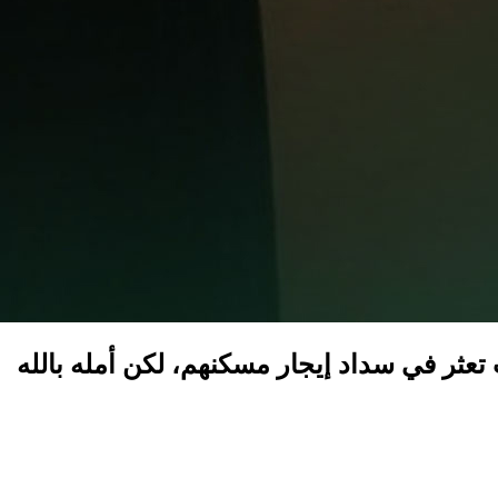
ثر في سداد إيجار مسكنهم، لكن أمله بالله