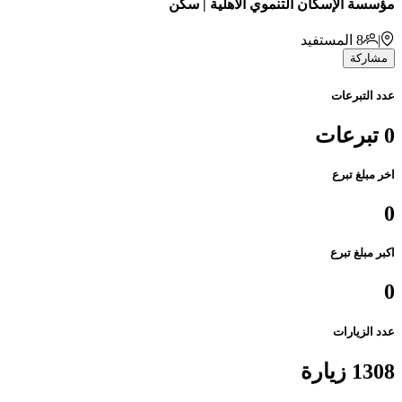
مؤسسة الإسكان التنموي الأهلية | سكن
|
8
المستفيد
مشاركة
عدد التبرعات
0 تبرعات
اخر مبلغ تبرع
0
اكبر مبلغ تبرع
0
عدد الزيارات
1308 زيارة