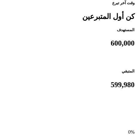
وقت آخر تبرع
كن أول المتبرعين
المستهدف
600,000
المتبقي
599,980
0%