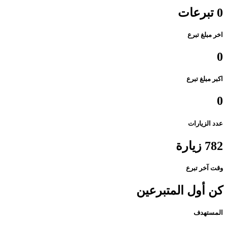
0 تبرعات
اخر مبلغ تبرع
0
اكبر مبلغ تبرع
0
عدد الزيارات
782 زيارة
وقت آخر تبرع
كن أول المتبرعين
المستهدف