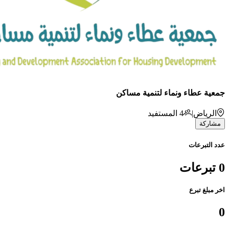
جمعية عطاء ونماء لتنمية مساكن
الرياض
|
4
المستفيد
مشاركة
عدد التبرعات
0 تبرعات
اخر مبلغ تبرع
0