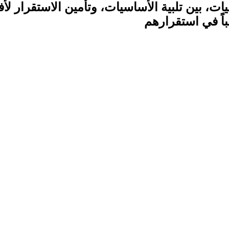
يات، بين تلبية الأساسيات، وتأمين الاستقرار
اً في استقرارهم