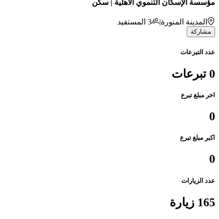
مؤسسة الإسكان التنموي الأهلية | سكن
المدينة المنورة
|
3
المستفيد
مشاركة
عدد التبرعات
0 تبرعات
اخر مبلغ تبرع
0
اكبر مبلغ تبرع
0
عدد الزيارات
165 زيارة