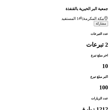
جمعية البر الخيرية بالقنفذة
مكة المكرمة
|
1
المستفيد
مشاركة
عدد التبرعات
2 تبرعات
اخر مبلغ تبرع
10
اكبر مبلغ تبرع
100
عدد الزيارات
1212 زيارة