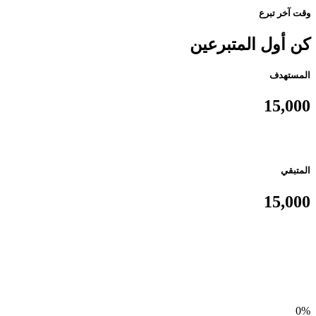
وقت آخر تبرع
كن أول المتبرعين
المستهدف
15,000
المتبقي
15,000
0%