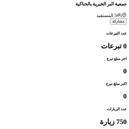
جمعية البر الخيرية بالحناكية
|
5
المستفيد
مشاركة
عدد التبرعات
0 تبرعات
اخر مبلغ تبرع
0
اكبر مبلغ تبرع
0
عدد الزيارات
750 زيارة