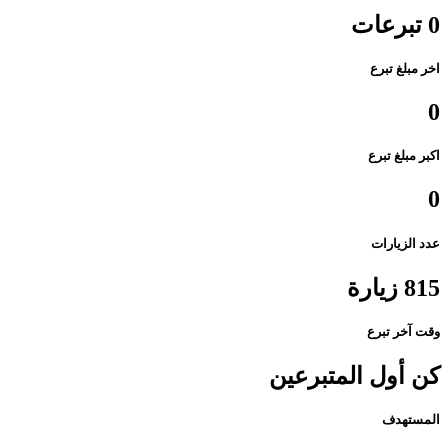
0 تبرعات
اخر مبلغ تبرع
0
اكبر مبلغ تبرع
0
عدد الزيارات
815 زيارة
وقت آخر تبرع
كن أول المتبرعين
المستهدف