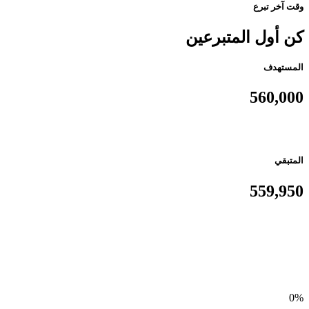
وقت آخر تبرع
كن أول المتبرعين
المستهدف
560,000
المتبقي
559,950
0%