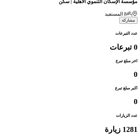
مؤسسة الإسكان التنموي الأهلية | سكن
|
8
المستفيد
مشاركة
عدد التبرعات
0 تبرعات
اخر مبلغ تبرع
0
اكبر مبلغ تبرع
0
عدد الزيارات
1281 زيارة