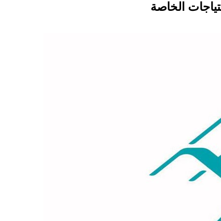
تياجات الخاصة