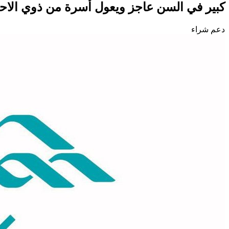
كبير في السن عاجز ويعول أسرة من ذوي الاح
دعم شراء