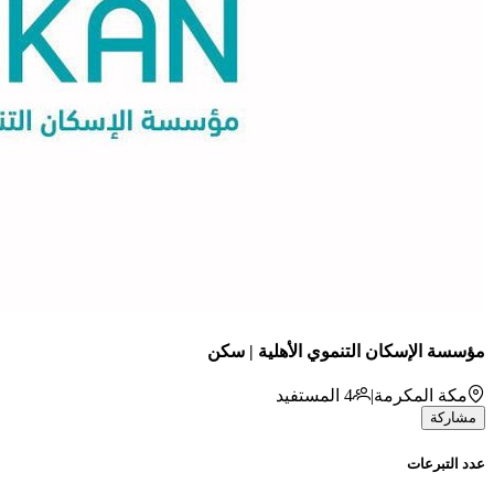
مؤسسة الإسكان التنموي الأهلية | سكن
مكة المكرمة
|
4
المستفيد
مشاركة
عدد التبرعات