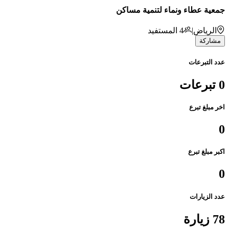
جمعية عطاء ونماء لتنمية مساكن
الرياض
|
4
المستفيد
مشاركة
عدد التبرعات
0 تبرعات
اخر مبلغ تبرع
0
اكبر مبلغ تبرع
0
عدد الزيارات
78 زيارة