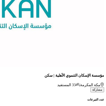
مؤسسة الإسكان التنموي الأهلية | سكن
مكة المكرمة
|
33
المستفيد
مشاركة
عدد التبرعات