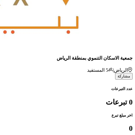
جمعية الاسكان التنموي بمنطقة الرياض
الرياض
|
5
المستفيد
مشاركة
عدد التبرعات
0 تبرعات
اخر مبلغ تبرع
0