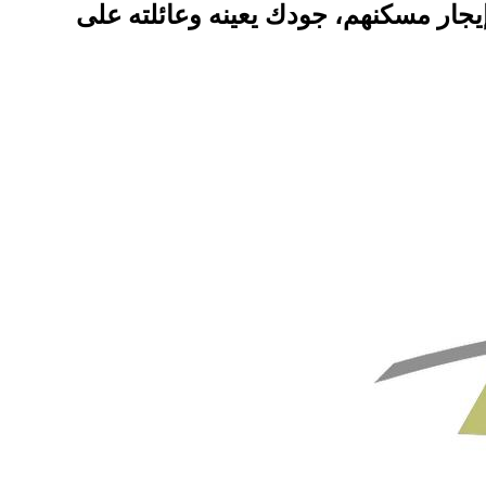
يجار مسكنهم، جودك يعينه وعائلته على