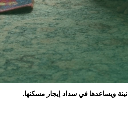
ة ويساعدها في سداد إيجار مسكنها.