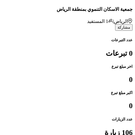
جمعية الاسكان التنموي بمنطقة الرياض
الرياض
|
1
المستفيد
مشاركة
عدد التبرعات
0 تبرعات
اخر مبلغ تبرع
0
اكبر مبلغ تبرع
0
عدد الزيارات
106 زيارة