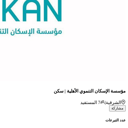
مؤسسة الإسكان التنموي الأهلية | سكن
الشرقية
|
7
المستفيد
مشاركة
عدد التبرعات