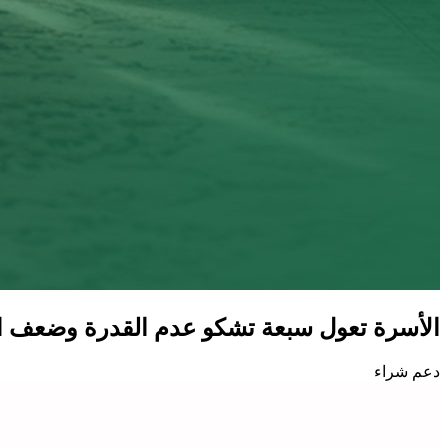
الأسرة تعول سبعة تشكو عدم القدرة وضعف ا
دعم شراء