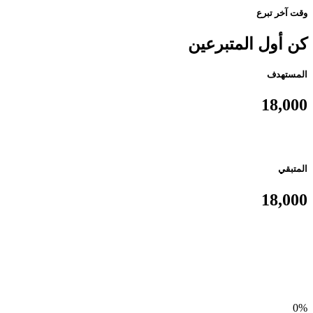
وقت آخر تبرع
كن أول المتبرعين
المستهدف
18,000
المتبقي
18,000
0%