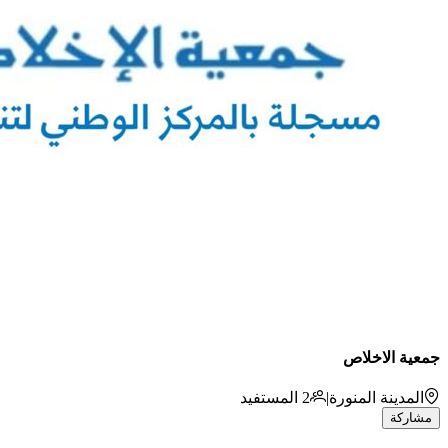
جمعية الاخلاص
المدينة المنورة
|
2
المستفيد
مشاركة