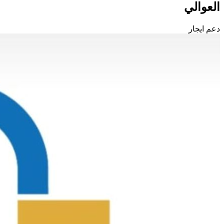
العوالي
دعم ايجار