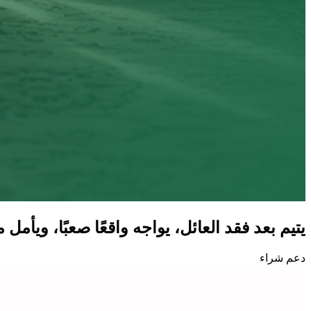
يتيم بعد فقد العائل، يواجه واقعًا صعبًا، ويأمل م
دعم شراء