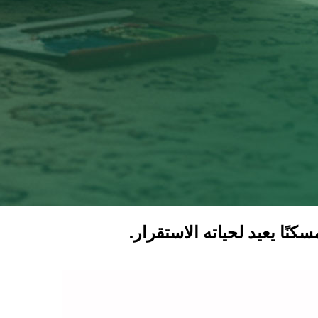
سكنًا يعيد لحياته الاستقرار.