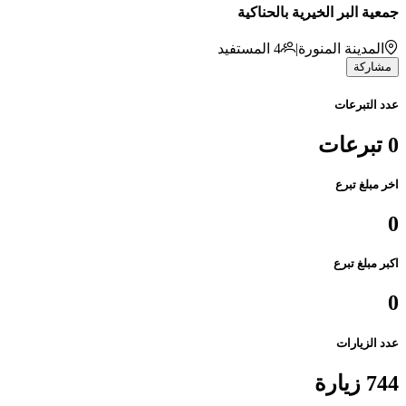
جمعية البر الخيرية بالحناكية
المدينة المنورة
|
4
المستفيد
مشاركة
عدد التبرعات
0 تبرعات
اخر مبلغ تبرع
0
اكبر مبلغ تبرع
0
عدد الزيارات
744 زيارة