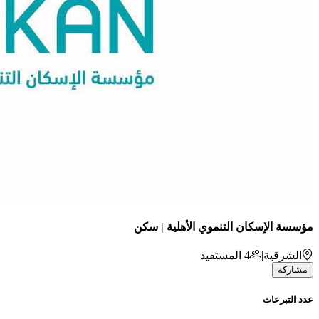
مؤسسة الإسكان التنموي الأهلية | سكن
الشرقية
|
4
المستفيد
مشاركة
عدد التبرعات