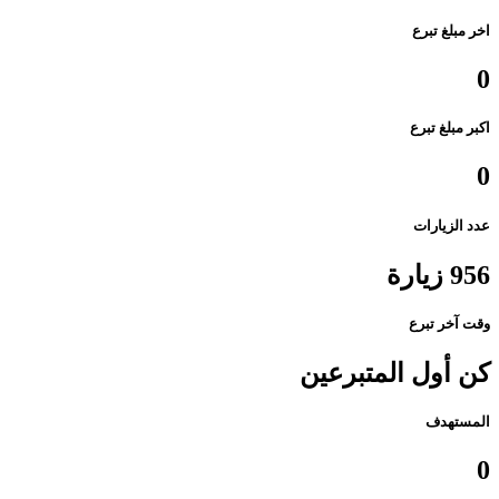
اخر مبلغ تبرع
0
اكبر مبلغ تبرع
0
عدد الزيارات
956 زيارة
وقت آخر تبرع
كن أول المتبرعين
المستهدف
0