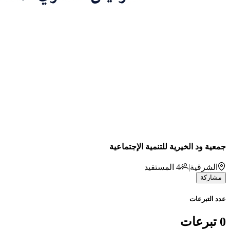
جمعية ود الخيرية للتنمية الإجتماعية
الشرقية
|
4
المستفيد
مشاركة
عدد التبرعات
0 تبرعات