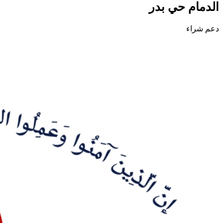
الدمام حي بدر
دعم شراء