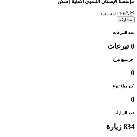
مؤسسة الإسكان التنموي الأهلية | سكن
|
10
المستفيد
مشاركة
عدد التبرعات
0 تبرعات
اخر مبلغ تبرع
0
اكبر مبلغ تبرع
0
عدد الزيارات
834 زيارة