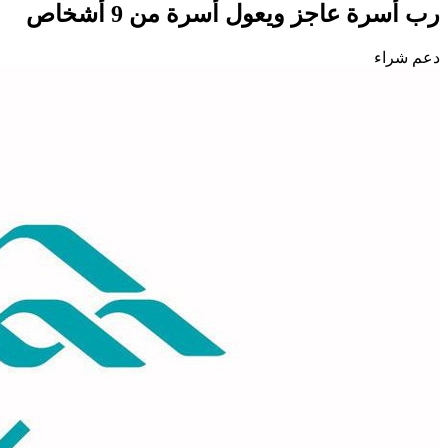
رب أسرة عاجز ويعول أسرة من 9 أشخاص
دعم شراء