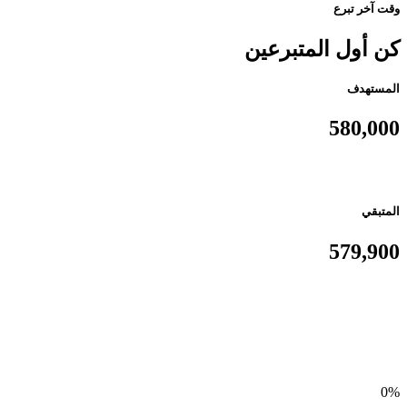
وقت آخر تبرع
كن أول المتبرعين
المستهدف
580,000
المتبقي
579,900
0%