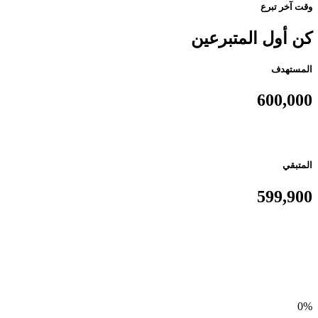
وقت آخر تبرع
كن أول المتبرعين
المستهدف
600,000
المتبقي
599,900
0%