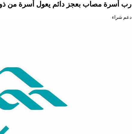
رب أسرة مصاب بعجز دائم يعول أسرة من ذوي
دعم شراء