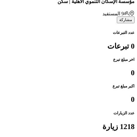
مؤسسة الإسكان التنموي الأهلية | سكن
|
9
المستفيد
مشاركة
عدد التبرعات
0 تبرعات
اخر مبلغ تبرع
0
اكبر مبلغ تبرع
0
عدد الزيارات
1218 زيارة