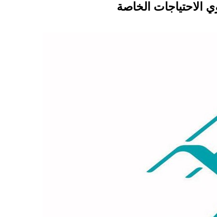
 الاحتياجات الخاصة