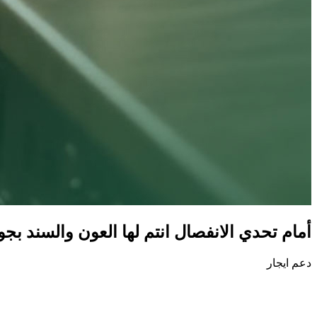
أمام تحدي الانفصال انتم لها العون والسند بجو
دعم ايجار