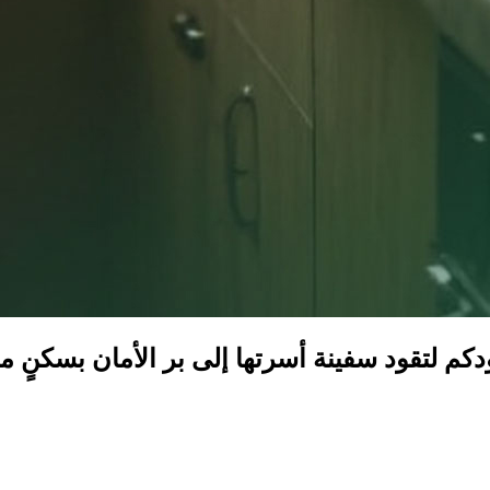
دكم لتقود سفينة أسرتها إلى بر الأمان بسكنٍ م