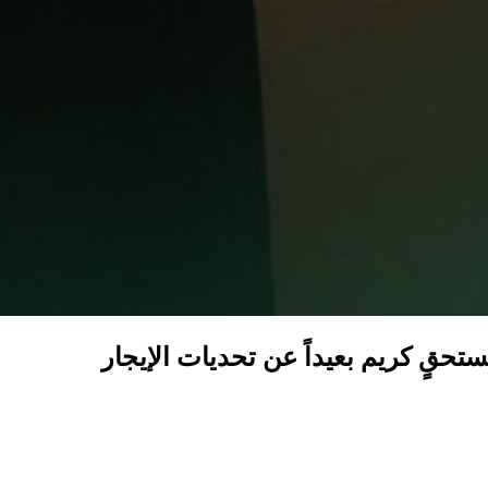
ستحقٍ كريم بعيداً عن تحديات الإيجار