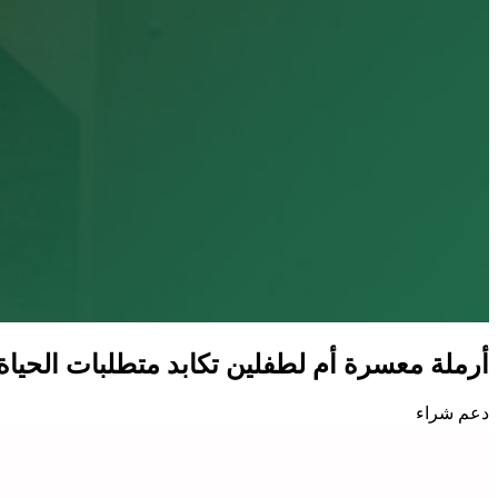
أرملة معسرة أم لطفلين تكابد متطلبات الحياة 
دعم شراء