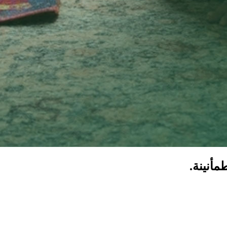
مأنينة.