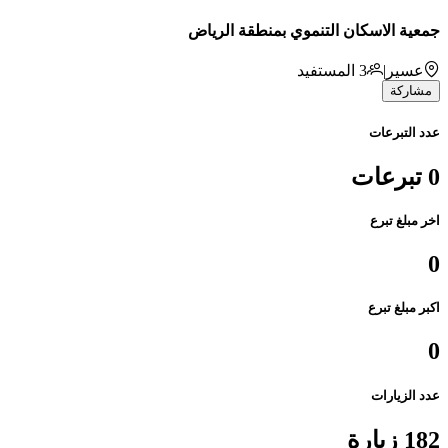
جمعية الاسكان التنموي بمنطقة الرياض
عسير
|
3
المستفيد
مشاركة
عدد التبرعات
0 تبرعات
اخر مبلغ تبرع
0
اكبر مبلغ تبرع
0
عدد الزيارات
182 زيارة