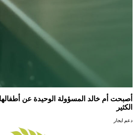
أصبحت أم خالد المسؤولة الوحيدة عن أطفالها،
الكثير
دعم ايجار