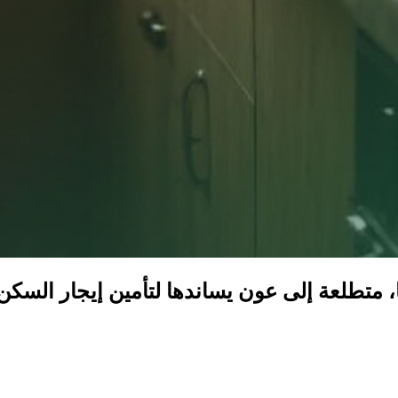
 متطلعة إلى عون يساندها لتأمين إيجار السكن