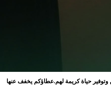
 وتوفير حياة كريمة لهم.عطاؤكم يخفف عنها