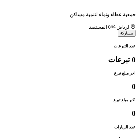
جمعية عطاء ونماء لتنمية مساكن
الرياض
|
0
المستفيد
مشاركة
عدد التبرعات
0 تبرعات
اخر مبلغ تبرع
0
اكبر مبلغ تبرع
0
عدد الزيارات