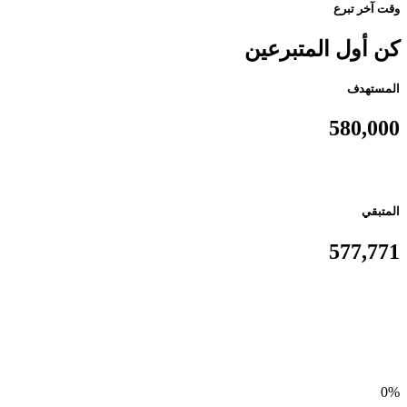
وقت آخر تبرع
كن أول المتبرعين
المستهدف
580,000
المتبقي
577,771
0%