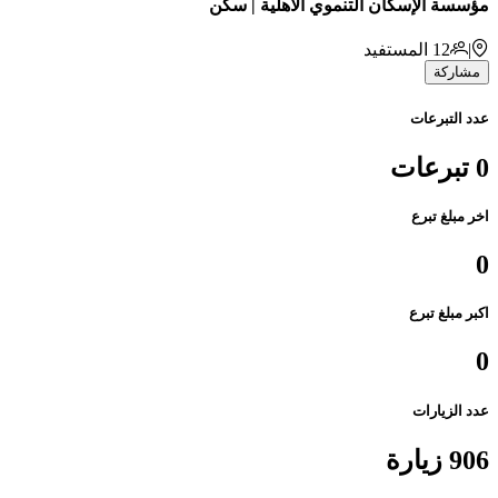
مؤسسة الإسكان التنموي الأهلية | سكن
|
12
المستفيد
مشاركة
عدد التبرعات
0 تبرعات
اخر مبلغ تبرع
0
اكبر مبلغ تبرع
0
عدد الزيارات
906 زيارة