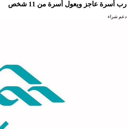
رب أسرة عاجز ويعول أسرة من 11 شخص
دعم شراء