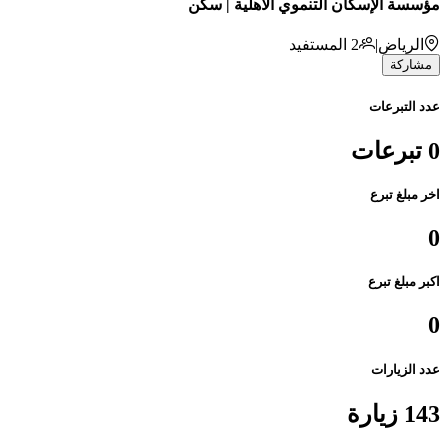
مؤسسة الإسكان التنموي الأهلية | سكن
الرياض
|
2
المستفيد
مشاركة
عدد التبرعات
0 تبرعات
اخر مبلغ تبرع
0
اكبر مبلغ تبرع
0
عدد الزيارات
143 زيارة