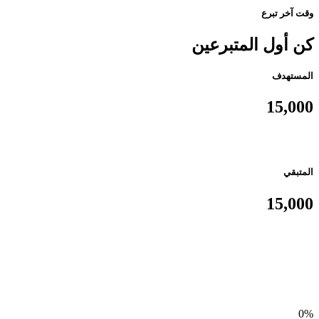
وقت آخر تبرع
كن أول المتبرعين
المستهدف
15,000
المتبقي
15,000
0%