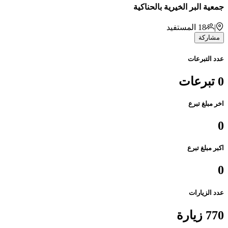
جمعية البر الخيرية بالحناكية
|
18
المستفيد
مشاركة
عدد التبرعات
0 تبرعات
اخر مبلغ تبرع
0
اكبر مبلغ تبرع
0
عدد الزيارات
770 زيارة