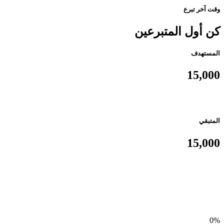
وقت آخر تبرع
كن أول المتبرعين
المستهدف
15,000
المتبقي
15,000
0%