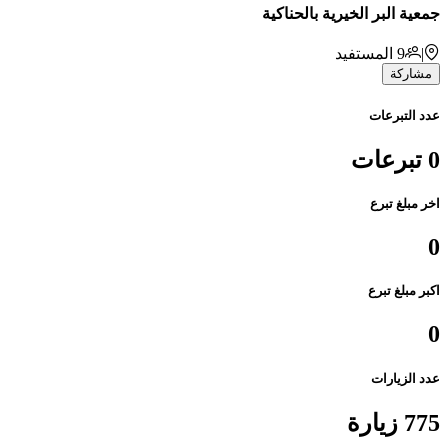
جمعية البر الخيرية بالحناكية
|
9
المستفيد
مشاركة
عدد التبرعات
0 تبرعات
اخر مبلغ تبرع
0
اكبر مبلغ تبرع
0
عدد الزيارات
775 زيارة