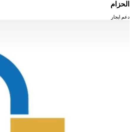
الحزام
دعم ايجار