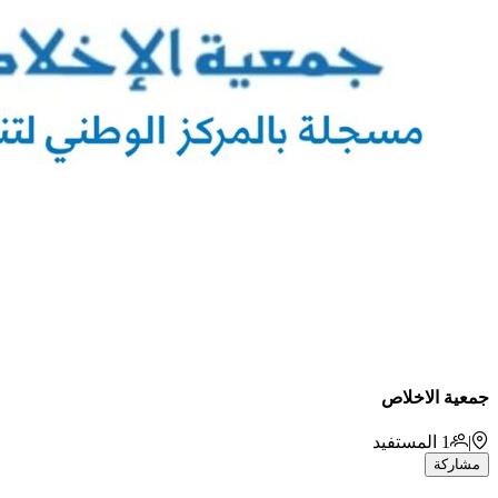
جمعية الاخلاص
|
1
المستفيد
مشاركة