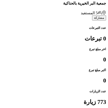
جمعية البر الخيرية بالحناكية
|
5
المستفيد
مشاركة
عدد التبرعات
0 تبرعات
اخر مبلغ تبرع
0
اكبر مبلغ تبرع
0
عدد الزيارات
773 زيارة