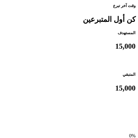
وقت آخر تبرع
كن أول المتبرعين
المستهدف
15,000
المتبقي
15,000
0%